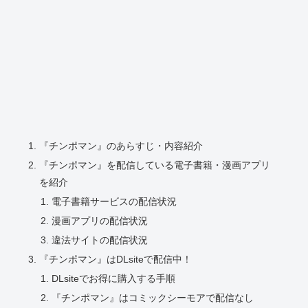
『チンポマン』のあらすじ・内容紹介
『チンポマン』を配信している電子書籍・漫画アプリ
を紹介
電子書籍サービスの配信状況
漫画アプリの配信状況
違法サイトの配信状況
『チンポマン』はDLsiteで配信中！
DLsiteでお得に購入する手順
『チンポマン』はコミックシーモアで配信なし