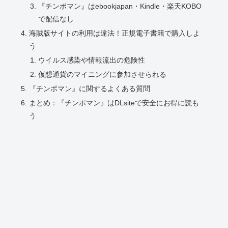
『チンポマン』はebookjapan・Kindle・楽天KOBO
で配信なし
海賊版サイトの利用は違法！正規電子書籍で購入しよ
う
ウイルス感染や情報流出の危険性
仮想通貨のマイニングに参加させられる
『チンポマン』に関するよくある質問
まとめ：『チンポマン』はDLsiteで安全にお得に読も
う