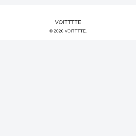
VOITTTTE
© 2026 VOITTTTE.