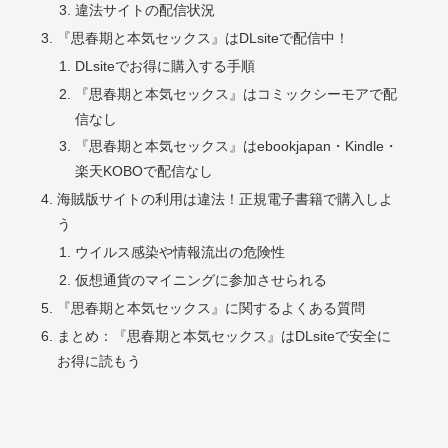
違法サイトの配信状況
『思春期と本気セックス』はDLsiteで配信中！
DLsiteでお得に購入する手順
『思春期と本気セックス』はコミックシーモアで配
信なし
『思春期と本気セックス』はebookjapan・Kindle・
楽天KOBOで配信なし
海賊版サイトの利用は違法！正規電子書籍で購入しよ
う
ウイルス感染や情報流出の危険性
仮想通貨のマイニングに参加させられる
『思春期と本気セックス』に関するよくある質問
まとめ：『思春期と本気セックス』はDLsiteで安全に
お得に読もう