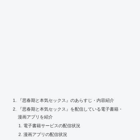
『思春期と本気セックス』のあらすじ・内容紹介
『思春期と本気セックス』を配信している電子書籍・
漫画アプリを紹介
電子書籍サービスの配信状況
漫画アプリの配信状況