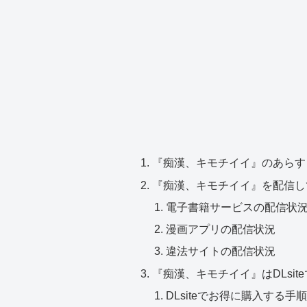
『痴漢、キモチイイ』のあらす
『痴漢、キモチイイ』を配信し
電子書籍サービスの配信状
漫画アプリの配信状況
違法サイトの配信状況
『痴漢、キモチイイ』はDLsit
DLsiteでお得に購入する手順