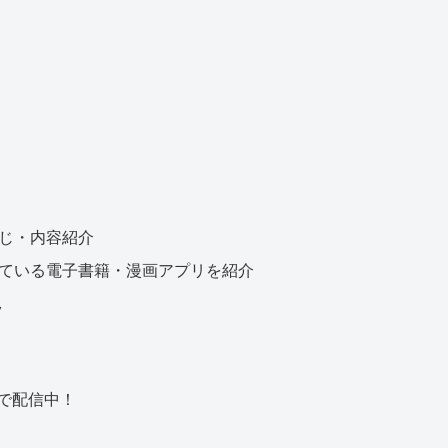
じ・内容紹介
ている電子書籍・漫画アプリを紹介
況
eで配信中！